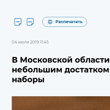
О ДУМЕ
СТР
Распечатать
Пресс-служба
Новости
Главная
04 июля 2019 11:45
Новости
В Московской области
небольшим достатком 
наборы