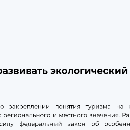
УКТУРА ДУМЫ
ЗАКОНЫ
ДЕЯТЕЛЬНОСТЬ
ПРЕСС-
развивать экологический
о закреплении понятия туризма на 
регионального и местного значения. Ран
Календарь событий
 силу федеральный закон об особенн