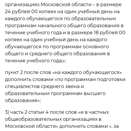
организациях Московской области – в размере
24 рублей 00 копеек на один учебный день на
каждого обучающегося по образовательным
программам начального общего образования в
течение учебного года и в размере 18 рублей 00
копеек на один учебный день на каждого
обучающегося по программам основного
общего и среднего общего образования в
течение учебного года;»;
пункт 2 после слов «на каждого обучающегося»
дополнить словами «по программам подготовки
специалистов среднего звена и
образовательным программам высшего
образования»;
3) часть 2 статьи 4 после слов «и в частных
общеобразовательных организациях в
Московской области» дополнить словами «, за