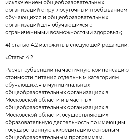
исключением общеобразовательных
организаций с круглосуточным пребыванием
обучающихся и общеобразовательных
организаций для обучающихся с
ограниченными возможностями здоровья»;
4) статью 4.2 изложить в следующей редакции:
«Статья 4.2
Расчет субвенции на частичную компенсацию
стоимости питания отдельным категориям
обучающихся в муниципальных
общеобразовательных организациях в
Московской области и в частных
общеобразовательных организациях в
Московской области, осуществляющих
образовательную деятельность по имеющим
государственную аккредитацию основным
общеобразовательным программам,