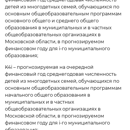
детей из многодетных семей, обучающихся по
основным общеобразовательным программам
основного общего и среднего общего
образования в муниципальных и в частных
общеобразовательных организациях в
Московской области, в прогнозируемом
финансовом году для i-го муниципального
образования;
K4i – прогнозируемая на очередной
финансовый год среднегодовая численность
детей из многодетных семей, обучающихся по
основным общеобразовательным программам
начального общего образования в
муниципальных и в частных
общеобразовательных организациях в
Московской области, в прогнозируемом
финансовом году для i-го муниципального
образования;