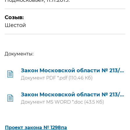
Созыв:
Шестой
Документы:
Закон Московской области № 213/2019-ОЗ
Документ PDF *.pdf (110.46 Кб)
Закон Московской области № 213/2019-ОЗ
Документ MS WORD *.doc (43.5 Кб)
Проект закона № 1298па