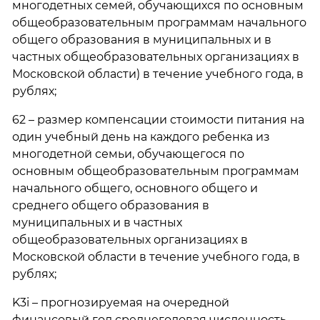
многодетных семей, обучающихся по основным
общеобразовательным программам начального
общего образования в муниципальных и в
частных общеобразовательных организациях в
Московской области) в течение учебного года, в
рублях;
62 – размер компенсации стоимости питания на
один учебный день на каждого ребенка из
многодетной семьи, обучающегося по
основным общеобразовательным программам
начального общего, основного общего и
среднего общего образования в
муниципальных и в частных
общеобразовательных организациях в
Московской области в течение учебного года, в
рублях;
K3i – прогнозируемая на очередной
финансовый год среднегодовая численность