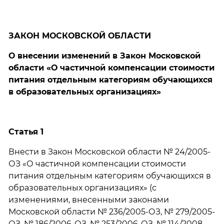
ЗАКОН МОСКОВСКОЙ ОБЛАСТИ
О внесении изменений в Закон Московской
области «О частичной компенсации стоимости
питания отдельным категориям обучающихся
в образовательных организациях»
Статья 1
Внести в Закон Московской области № 24/2005-
ОЗ «О частичной компенсации стоимости
питания отдельным категориям обучающихся в
образовательных организациях» (с
изменениями, внесенными законами
Московской области № 236/2005-ОЗ, № 279/2005-
ОЗ, № 186/2006-ОЗ, № 253/2006-ОЗ, № 114/2008-