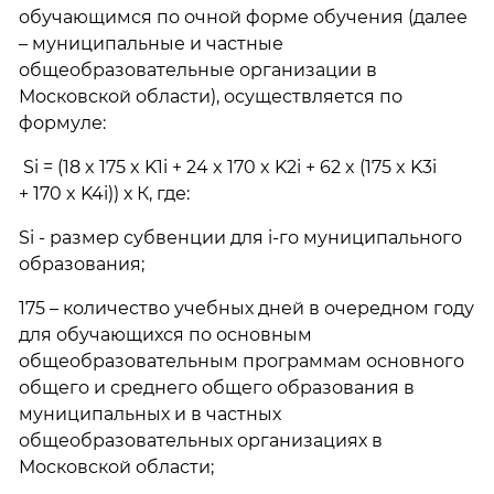
обучающимся по очной форме обучения (далее
– муниципальные и частные
общеобразовательные организации в
Московской области), осуществляется по
формуле:
Si = (18 x 175 x K1i + 24 x 170 x K2i + 62 x (175 x K3i
+ 170 x K4i)) х К, где:
Si - размер субвенции для i-го муниципального
образования;
175 – количество учебных дней в очередном году
для обучающихся по основным
общеобразовательным программам основного
общего и среднего общего образования в
муниципальных и в частных
общеобразовательных организациях в
Московской области;