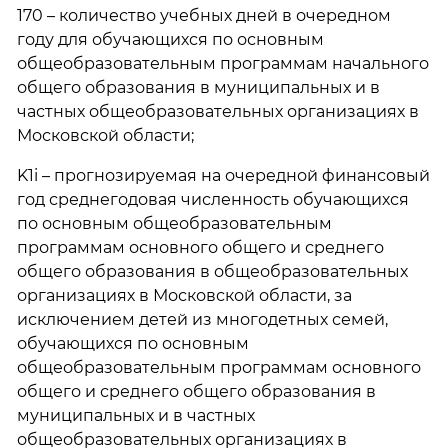
170 – количество учебных дней в очередном
году для обучающихся по основным
общеобразовательным программам начального
общего образования в муниципальных и в
частных общеобразовательных организациях в
Московской области;
K1i – прогнозируемая на очередной финансовый
год среднегодовая численность обучающихся
по основным общеобразовательным
программам основного общего и среднего
общего образования в общеобразовательных
организациях в Московской области, за
исключением детей из многодетных семей,
обучающихся по основным
общеобразовательным программам основного
общего и среднего общего образования в
муниципальных и в частных
общеобразовательных организациях в