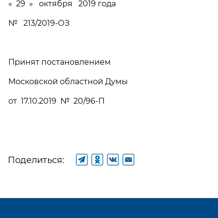
« 29 » октября 2019 года
№ 213/2019-ОЗ
Принят постановлением
Московской областной Думы
от 17.10.2019 № 20/96-П
Поделиться: