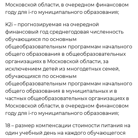
Московской области, в очередном финансовом
году для i-го муниципального образования;
K2i – прогнозируемая на очередной
финансовый год среднегодовая численность
обучающихся по основным
общеобразовательным программам начального
общего образования в общеобразовательных
организациях в Московской области, за
исключением детей из многодетных семей,
обучающихся по основным
общеобразовательным программам начального
общего образования в муниципальных и в
частных общеобразовательных организациях в
Московской области, в очередном финансовом
году для i-го муниципального образования;
18 – размер компенсации стоимости питания на
один учебный день на каждого обучающегося