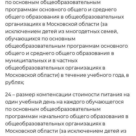
по основным общеобразовательным
программам основного общего и среднего
общего образования в общеобразовательных
организациях в Московской области (за
исключением детей из многодетных семей,
обучающихся по основным
общеобразовательным программам основного
общего и среднего общего образования в
муниципальных и в частных
общеобразовательных организациях в
Московской области) в течение учебного года, в
рублях;
24 – размер компенсации стоимости питания на
один учебный день на каждого обучающегося
по основным общеобразовательным
программам начального общего образования в
общеобразовательных организациях в
Московской области (за исключением детей из