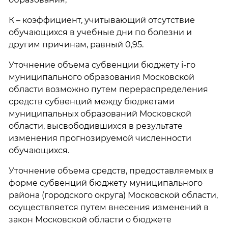
К – коэффициент, учитывающий отсутствие
обучающихся в учебные дни по болезни и
другим причинам, равный 0,95.
Уточнение объема субвенции бюджету i-го
муниципального образования Московской
области возможно путем перераспределения
средств субвенций между бюджетами
муниципальных образований Московской
области, высвободившихся в результате
изменения прогнозируемой численности
обучающихся.
Уточнение объема средств, предоставляемых в
форме субвенций бюджету муниципального
района (городского округа) Московской области,
осуществляется путем внесения изменений в
закон Московской области о бюджете