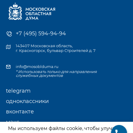
+7 (495) 594-94-94
143407 Московская область,
г. Красногорск, бульвар Строителей д. 7
info@mosoblduma.ru
* Использовать только для направления
служебных документов
telegram
одноклассники
вконтакте
макс
Мы используем файлы cookie, чтобы улучшить