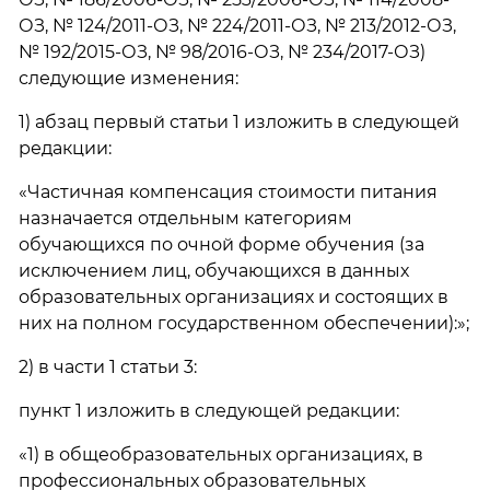
ОЗ, № 124/2011-ОЗ, № 224/2011-ОЗ, № 213/2012-ОЗ,
№ 192/2015-ОЗ, № 98/2016-ОЗ, № 234/2017-ОЗ)
следующие изменения:
1) абзац первый статьи 1 изложить в следующей
редакции:
«Частичная компенсация стоимости питания
назначается отдельным категориям
обучающихся по очной форме обучения (за
исключением лиц, обучающихся в данных
образовательных организациях и состоящих в
них на полном государственном обеспечении):»;
2) в части 1 статьи 3:
пункт 1 изложить в следующей редакции:
«1) в общеобразовательных организациях, в
профессиональных образовательных