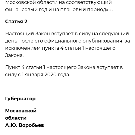
Московской области на соответствующий
финансовый год и на плановый период».».
Статья 2
Настоящий Закон вступает в силу на следующий
день после его официального опубликования, за
исключением пункта 4 статьи 1 настоящего
Закона.
Пункт 4 статьи 1 настоящего Закона вступает в
силу с 1 января 2020 года.
Губернатор
Московской
области
А.Ю. Воробьев