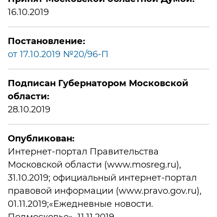
16.10.2019
Постановление:
от 17.10.2019 №20/96-П
Подписан Губернатором Московской
области:
28.10.2019
Опубликован:
Интернет-портал Правительства
Московской области (www.mosreg.ru),
31.10.2019; официальный интернет-портал
правовой информации (www.pravo.gov.ru),
01.11.2019;«Ежедневные новости.
Подмосковье», 11.11.2019.